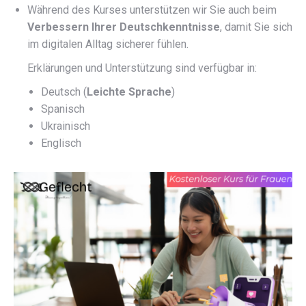
Während des Kurses unterstützen wir Sie auch beim
Verbessern Ihrer Deutschkenntnisse
, damit Sie sich
im digitalen Alltag sicherer fühlen.
Erklärungen und Unterstützung sind verfügbar in:
Deutsch (
Leichte Sprache
)
Spanisch
Ukrainisch
Englisch