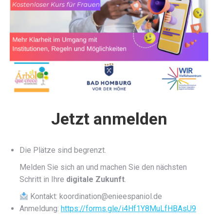
Jetzt anmelden
Die Plätze sind begrenzt.
Melden Sie sich an und machen Sie den nächsten
Schritt in Ihre
digitale Zukunft
.
Kontakt:
koordination@enieespaniol.de
Anmeldung:
https://forms.gle/i4Hf1Y8MuLfHBAsU9