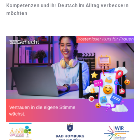
Kompetenzen und ihr Deutsch im Alltag verbessern
möchten