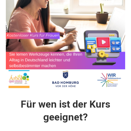
Für wen ist der Kurs
geeignet?