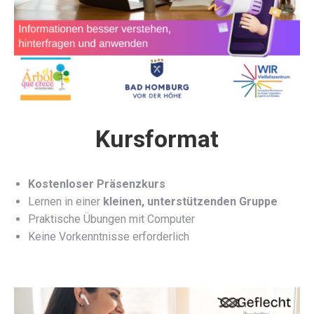
Kursformat
Kostenloser Präsenzkurs
Lernen in einer
kleinen, unterstützenden Gruppe
Praktische Übungen mit Computer
Keine Vorkenntnisse erforderlich