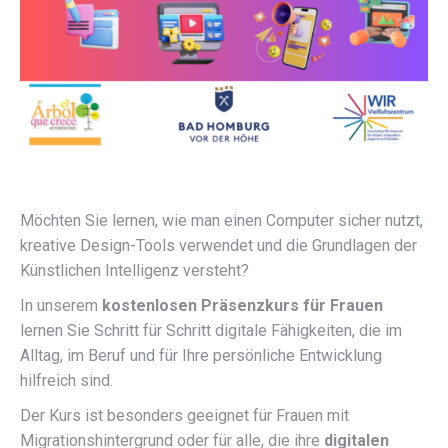
Möchten Sie lernen, wie man einen Computer sicher nutzt,
kreative Design-Tools verwendet und die Grundlagen der
Künstlichen Intelligenz versteht?
In unserem
kostenlosen Präsenzkurs für Frauen
lernen Sie Schritt für Schritt digitale Fähigkeiten, die im
Alltag, im Beruf und für Ihre persönliche Entwicklung
hilfreich sind.
Der Kurs ist besonders geeignet für Frauen mit
Migrationshintergrund oder für alle, die ihre
digitalen