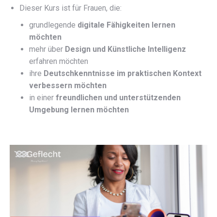
Dieser Kurs ist für Frauen, die:
grundlegende
digitale Fähigkeiten lernen
möchten
mehr über
Design und Künstliche Intelligenz
erfahren möchten
ihre
Deutschkenntnisse im praktischen Kontext
verbessern möchten
in einer
freundlichen und unterstützenden
Umgebung lernen möchten