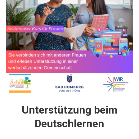
Unterstützung beim
Deutschlernen