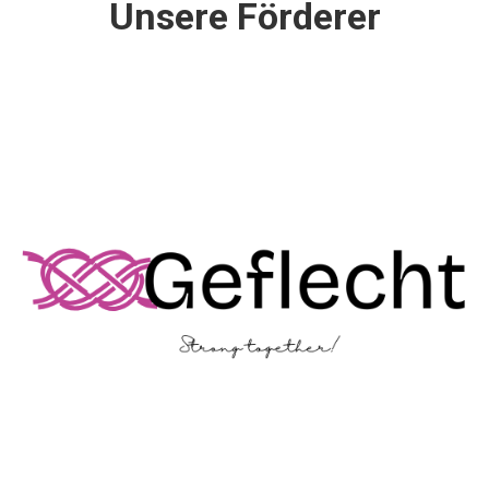
Unsere Förderer